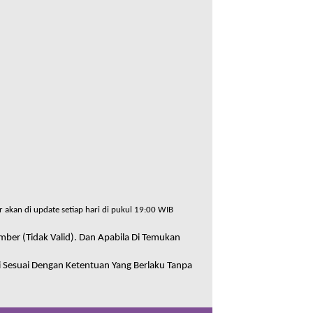
r akan di update setiap hari di pukul 19:00 WIB
mber (Tidak Valid). Dan Apabila Di Temukan
esuai Dengan Ketentuan Yang Berlaku Tanpa