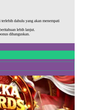
gi terlebih dahulu yang akan menempati
ritahuan lebih lanjut.
bonus dihanguskan.