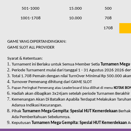
501-1000
15.000
500
1001-1708
10.000
708
1708
GAME YANG DIPERTANDINGKAN:
GAME SLOT
ALL PROVIDER
Syarat & Ketentuan:
Turnament ini Berlaku untuk Semua Member Setia
Turnamen Mega 
Periode Turnament mulai dari tanggal
1 - 31 Agustus 2026
2026 den
Total 1.
708
Pemain dengan nilai TurnOver
MInimal Rp 500.000
akan
Turnover Pemenang dihitung dari GAME SLOT
Papan Peringkat Pemenang atau Leaderboard bisa dilihat di menu
KOTAK BO
Hadiah akan dibagikan 3x24jam setelah periode Turnamen Berakhir
Kemenangan Akan Di Batalkan Apabila Terdapat Melakukan Taruhan 2 
Adanya Indikasi Kecurangan.
Pihak
Turnamen Mega Gempita: Spesial HUT Kemerdekaan
Berhak
Ada Pemberitahuan Sebelumnya.
Keputusan
Turnamen Mega Gempita: Spesial HUT Kemerdekaan
Ad