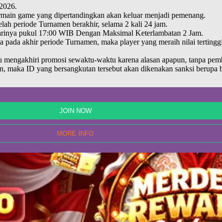
 2026.
bermain game yang dipertandingkan akan keluar menjadi pemenang.
lah periode Turnamen berakhir, selama 2 kali 24 jam.
p harinya pukul 17:00 WIB Dengan Maksimal Keterlambatan 2 Jam.
a pada akhir periode Turnamen, maka player yang meraih nilai terting
mengakhiri promosi sewaktu-waktu karena alasan apapun, tanpa pembe
n, maka ID yang bersangkutan tersebut akan dikenakan sanksi berupa 
JOIN NOW
MORE INFO