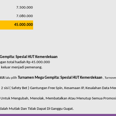
7.500.000
7.080.000
45.000.000
Gempita: Spesial HUT Kemerdekaan
gan total hadiah Rp
45
.
00
0.000
 keluar menjadi pemenang.
Turnamen Mega Gempita: Spesial HUT Kemerdekaan
NUS
lalu pilih
, Turnove
sisi ( Safety Bet ) Gantungan Free Spin, Kesamaan IP, Kesalahan Data Me
 Untuk Mengubah, Menolak, Membatalkan Atau Menutup Semua Promosi S
alah Mutlak Dan Tidak Dapat Di Ganggu Gugat.