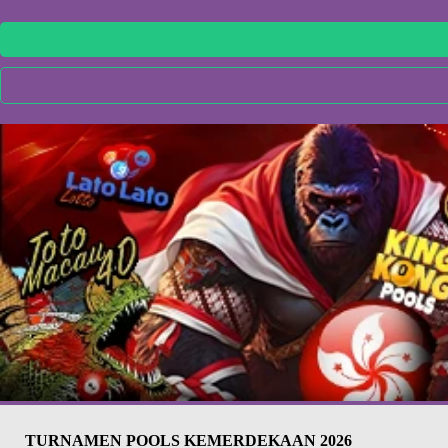
TURNAMEN POOLS KEMERDEKAAN 2026