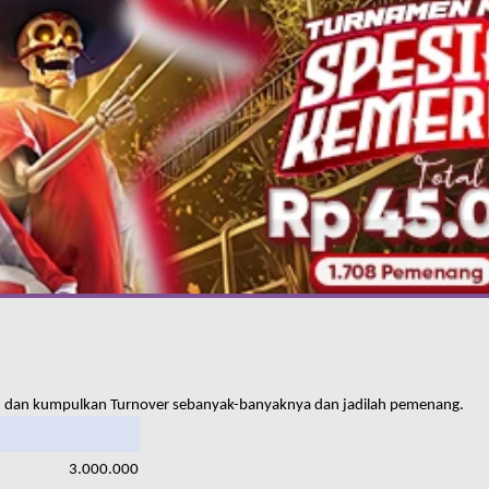
6
dan kumpulkan Turnover sebanyak-banyaknya dan jadilah pemenang.
3.000.000