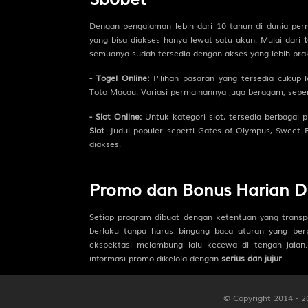
PLAY
Dengan pengalaman lebih dari 10 tahun di dunia per
Genoa vs
yang bisa diakses hanya lewat satu akun. Mulai dari
t
Napoli
i
semuanya sudah tersedia dengan akses yang lebih pra
23/08
01:45AM
- Togel Online:
Pilihan pasaran yang tersedia cukup l
Toto Macau. Variasi permainannya juga beragam, sepert
H
Genoa
W
Napoli
- Slot Online:
Untuk kategori slot, tersedia berbagai 
Slot
. Judul populer seperti Gates of Olympus, Sweet 
0.75
HDP
-0.75
-1.28
Odds
1.11
diakses.
PLAY
Promo dan Bonus Harian Di
Red Bull... vs Pafos
FC
i
07/08
Setiap program dibuat dengan ketentuan yang transpa
Promo
00:00AM
berlaku tanpa harus bingung baca aturan yang ber
PROMO SBO SPORT
ekspektasi melambung lalu kecewa di tengah jalan.
informasi promo dikelola dengan
serius dan jujur
.
Red Bull
H
Salzburg
W
Pafos FC
© Copyright 2014 - 