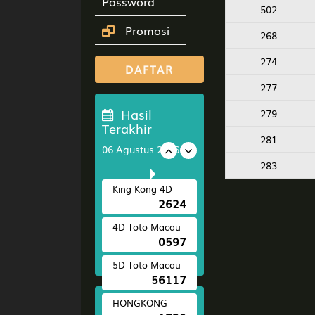
Password
502
PLAY
Promosi
268
Hull Cit... vs
i
Manchest...
274
DAFTAR
22/08 19:30PM
277
H
Hull City
Hasil
279
Manchester
W
Terakhir
United
281
06 Agustus 2026
1.25
HDP
-1.25
-1.12
Odds
-1.01
283
PLAY
King Kong 4D
2624
Sevilla vs Rayo
i
Val...
4D Toto Macau
16/08 22:00PM
0597
H
Sevilla
5D Toto Macau
Rayo
56117
W
Vallecano
HONGKONG
Berita
-0.25
HDP
0.25
1.07
Odds
-1.05