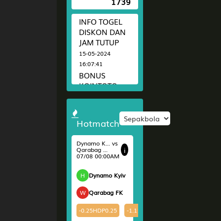
1739
Terakhir
PLAY
INFO TOGEL
DISKON DAN
Celta Vi... vs
JAM TUTUP
i
Osasuna
16/08 22:00PM
15-05-2024
16:07:41
H
Celta Vigo
BONUS
KOINTOTO
W
Osasuna
15-05-2024
-0.50
HDP
0.50
1.06
Odds
-1.21
16:07:02
JADWAL
Hotmatch
PLAY
BANK
OFFLINE
Dynamo K... vs
i
Qarabag ...
15-05-2024
07/08 00:00AM
16:07:00
H
Dynamo Kyiv
W
Qarabag FK
-0.25
HDP
0.25
-1.11
Odds
-1.16