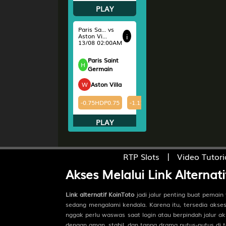
PLAY
Paris Sa... vs
i
Aston Vi...
13/08 02:00AM
Paris Saint
H
Germain
W
Aston Villa
-0.75
HDP
0.75
-1.11
Odds
-1.02
PLAY
Bayern M... vs
i
VfB Stut...
|
RTP Slots
Video Tutori
29/08 01:30AM
Akses Melalui Link Alternati
Bayern
H
Munchen
Link alternatif KoinToto
jadi jalur penting buat pemai
W
VfB Stuttgart
sedang mengalami kendala. Karena itu, tersedia akses
nggak perlu waswas saat login atau berpindah jalur a
-1.75
HDP
1.75
-1.04
Odds
-1.08
dengan aman, stabil, dan tanpa drama putus-putus di t