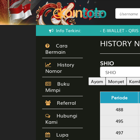
PLAY
Nottingh... vs
i
Leeds Un...
22/08 22:00PM
Deposit Via : - VIRTUAL ACCOUNT - E-WALLET - QRIS (SCAN BARCO
Info Terkini:
Nottingham
HISTORY 
H
Cara
Forest
Bermain
W
Leeds United
SHIO
History
0.25
HDP
-0.25
1.00
Odds
-1.13
Nomor
PLAY
Ayam
Monyet
Kamb
Buku
Mimpi
Udinese vs
Como
i
Periode
22/08
Referral
23:30PM
488
Hubungi
H
Udinese
Kami
495
W
Como
497
Lupa
0.50
HDP
-0.50
1.01
Odds
-1.14