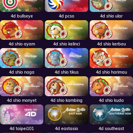
4d bullseye
4d pcso
4d shio ular
4d shio ayam
4d shio kelinci
4d shio kerbau
4d shio naga
4d shio tikus
4d shio harimau
4d shio kambing
4d shio monyet
4d shio kuda
4d taipei101
4d eastasia
4d southeast