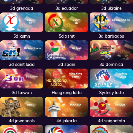
3d grenada
3d ecuador
3d ukraine
5d xsmn
5d xsmt
3d barbados
3d saint lucia
3d spain
3d dominica
3d taiwan
Hongkong lotto
Sydney lotto
4d jowopools
4d jakarta
4d saigontoto