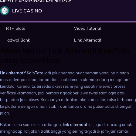
LIHAT PERMAINAN LAINNYA
LIVE CASINO
RTP Slots
Video Tutorial
Jadwal Bank
Link Alternatif
Akses Melalui Link Alternatif KoinToto
yang Terverifikasi
Link alternatif KoinToto
jadi jalur penting buat pemain yang ingin tetap
masuk dengan cepat tanpa ribet saat domain utama sedang mengalami
kendala. Karena itu, tersedia akses resmi yang sudah melewati proses
verifikasi keamanan, jadi pemain nggak perlu waswas saat login atau
berpindah jalur akses. Semuanya disiapkan biar kamu tetap bisa terhubung
ke platform dengan aman, stabil, dan tanpa drama putus-putus di tengah
jalan.
Bukan cuma soal akses cadangan,
link alternatif
ini juga dirancang untuk
menghadapi lonjakan trafik tinggi yang sering terjadi di jam-jam ramai.