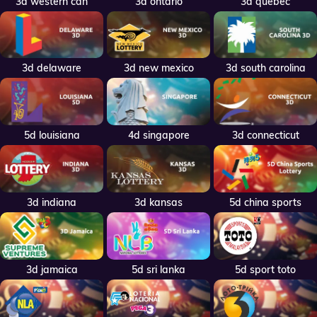
3d western can
3d ontario
3d quebec
3d delaware
3d new mexico
3d south carolina
5d louisiana
4d singapore
3d connecticut
3d indiana
3d kansas
5d china sports
3d jamaica
5d sri lanka
5d sport toto